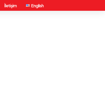
İletişim
English